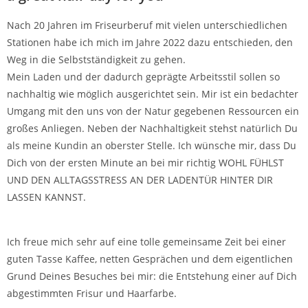
Nach 20 Jahren im Friseurberuf mit vielen unterschiedlichen
Stationen habe ich mich im Jahre 2022 dazu entschieden, den
Weg in die Selbstständigkeit zu gehen.
Mein Laden und der dadurch geprägte Arbeitsstil sollen so
nachhaltig wie möglich ausgerichtet sein. Mir ist ein bedachter
Umgang mit den uns von der Natur gegebenen Ressourcen ein
großes Anliegen. Neben der Nachhaltigkeit stehst natürlich Du
als meine Kundin an oberster Stelle. Ich wünsche mir, dass Du
Dich von der ersten Minute an bei mir richtig WOHL FÜHLST
UND DEN ALLTAGSSTRESS AN DER LADENTÜR HINTER DIR
LASSEN KANNST.
Ich freue mich sehr auf eine tolle gemeinsame Zeit bei einer
guten Tasse Kaffee, netten Gesprächen und dem eigentlichen
Grund Deines Besuches bei mir: die Entstehung einer auf Dich
abgestimmten Frisur und Haarfarbe.