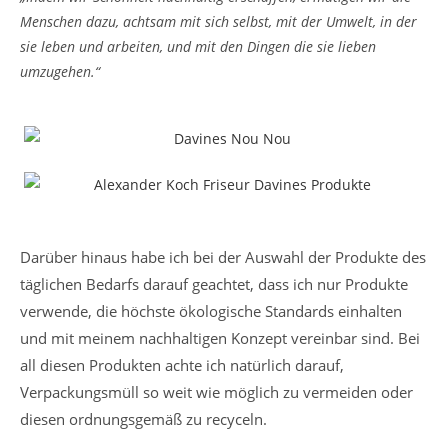
Menschen dazu, achtsam mit sich selbst, mit der Umwelt, in der
sie leben und arbeiten, und mit den Dingen die sie lieben
umzugehen.“
Darüber hinaus habe ich bei der Auswahl der Produkte des
täglichen Bedarfs darauf geachtet, dass ich nur Produkte
verwende, die höchste ökologische Standards einhalten
und mit meinem nachhaltigen Konzept vereinbar sind. Bei
all diesen Produkten achte ich natürlich darauf,
Verpackungsmüll so weit wie möglich zu vermeiden oder
diesen ordnungsgemäß zu recyceln.