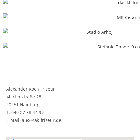
Alexander Koch Friseur
Martinistraße 28
20251 Hamburg
T. 040 27 88 44 99
E-Mail: alex@ak-friseur.de