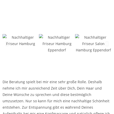
Die Beratung spielt bei mir eine sehr große Rolle. Deshalb
nehme ich mir ausreichend Zeit über Dich, Dein Haar und
Deine Wünsche zu sprechen und diese bestmöglich
umzusetzen. Nur so kann für mich eine nachhaltige Schönheit
entstehen. Zur Entspannung gibt es während Deines
Aufenthalts bei mir eine Kopfmassage und natürlich pflege ich