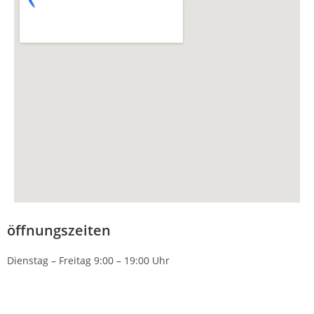
öffnungszeiten
Dienstag – Freitag 9:00 – 19:00 Uhr