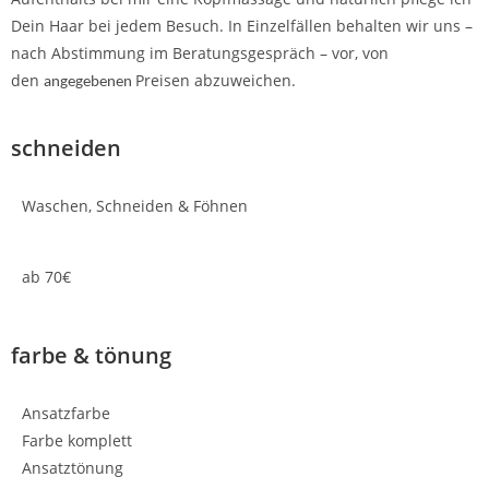
Dein Haar bei jedem Besuch. In Einzelfällen behalten wir uns –
nach Abstimmung im Beratungsgespräch – vor, von
den
Preisen abzuweichen.
angegebenen
schneiden
Waschen, Schneiden & Föhnen
ab 70€
farbe & tönung
Ansatzfarbe
Farbe komplett
Ansatztönung