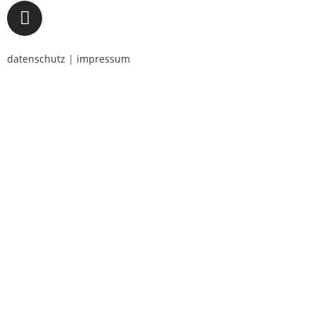
datenschutz
|
impressum