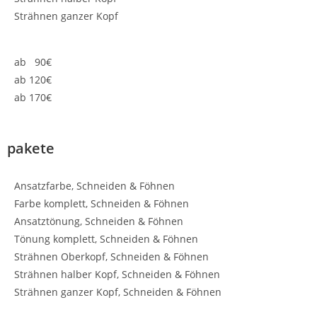
Strähnen ganzer Kopf
ab 90€
ab 120€
ab 170€
pakete
Ansatzfarbe, Schneiden & Föhnen
Farbe komplett, Schneiden & Föhnen
Ansatztönung, Schneiden & Föhnen
Tönung komplett, Schneiden & Föhnen
Strähnen Oberkopf, Schneiden & Föhnen
Strähnen halber Kopf, Schneiden & Föhnen
Strähnen ganzer Kopf, Schneiden & Föhnen