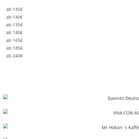
ab 135€
ab 140€
ab 135€
ab 140€
ab 165€
ab 185€
ab 240€