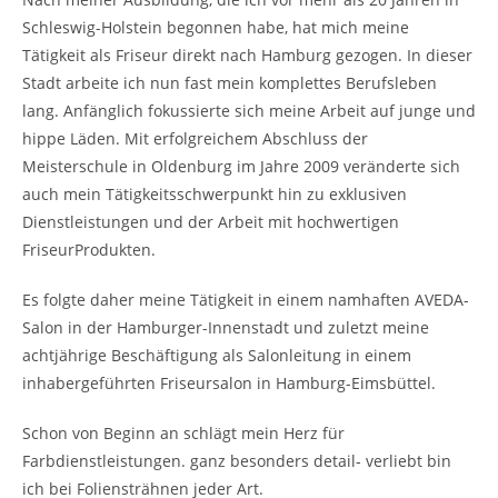
Schleswig-Holstein begonnen habe, hat mich meine
Tätigkeit als Friseur direkt nach Hamburg gezogen. In dieser
Stadt arbeite ich nun fast mein komplettes Berufsleben
lang. Anfänglich fokussierte sich meine Arbeit auf junge und
hippe Läden. Mit erfolgreichem Abschluss der
Meisterschule in Oldenburg im Jahre 2009 veränderte sich
auch mein Tätigkeitsschwerpunkt hin zu exklusiven
Dienstleistungen und der Arbeit mit hochwertigen
FriseurProdukten.
Es folgte daher meine Tätigkeit in einem namhaften AVEDA-
Salon in der Hamburger-Innenstadt und zuletzt meine
achtjährige Beschäftigung als Salonleitung in einem
inhabergeführten Friseursalon in Hamburg-Eimsbüttel.
Schon von Beginn an schlägt mein Herz für
Farbdienstleistungen. ganz besonders detail- verliebt bin
ich bei Foliensträhnen jeder Art.