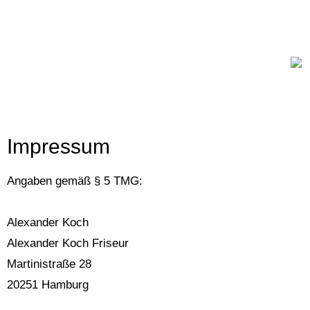
Impressum
Angaben gemäß § 5 TMG:
Alexander Koch
Alexander Koch Friseur
Martinistraße 28
20251 Hamburg