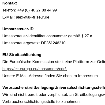
Kontakt
Telefon: +49 (0) 40 27 88 44 99
E-Mail: alex@ak-friseur.de
Umsatzsteuer-ID
Umsatzsteuer-Identifikationsnummer gemäß § 27 a
Umsatzsteuergesetz: DE351246210
EU-Streitschlichtung
Die Europäische Kommission stellt eine Plattform zur Onlin
https://ec.europa.eu/consumers/odr/
.
Unsere E-Mail-Adresse finden Sie oben im Impressum.
Verbraucherstreitbeilegung/Universalschlichtungsstell
Wir sind nicht bereit oder verpflichtet, an Streitbeilegungs
Verbraucherschlichtungsstelle teilzunehmen.